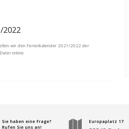
1/2022
stellen wir den Ferienkalender 2021/2022 der
atei online.
Sie haben eine Frage?
Europaplatz 17
Rufen Sie uns an!