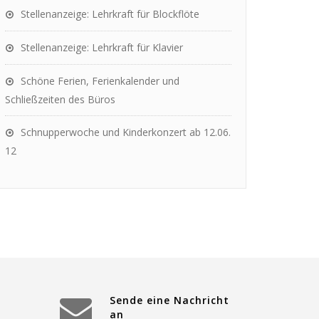
Stellenanzeige: Lehrkraft für Blockflöte
Stellenanzeige: Lehrkraft für Klavier
Schöne Ferien, Ferienkalender und
Schließzeiten des Büros
Schnupperwoche und Kinderkonzert ab 12.06.
12
Sende eine Nachricht
an