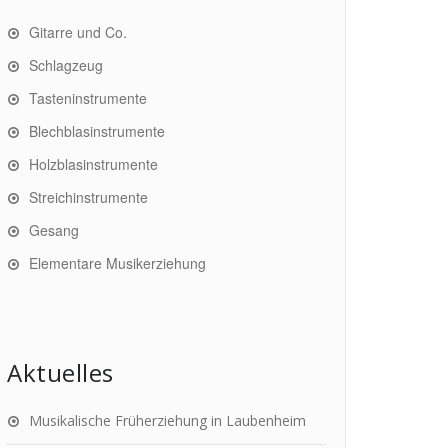
Gitarre und Co.
Schlagzeug
Tasteninstrumente
Blechblasinstrumente
Holzblasinstrumente
Streichinstrumente
Gesang
Elementare Musikerziehung
Aktuelles
Musikalische Früherziehung in Laubenheim