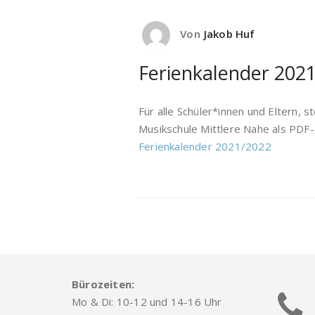
Von
Jakob Huf
Ferienkalender 202
Für alle Schüler*innen und Eltern, 
Musikschule Mittlere Nahe als PDF-D
Ferienkalender 2021/2022
Bürozeiten:
Mo & Di: 10-12 und 14-16 Uhr