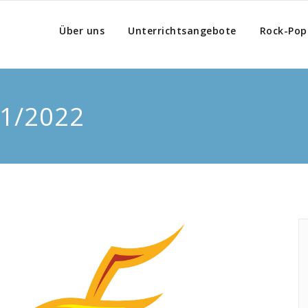
Über uns
Unterrichtsangebote
Rock-Pop
21/2022