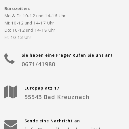
Bürozeiten:
Mo & Di: 10-12 und 14-16 Uhr
Mi: 10-12 und 14-17 Uhr
Do: 10-12 und 14-18 Uhr
Fr: 10-13 Uhr
Sie haben eine Frage? Rufen Sie uns an!
0671/41980
Europaplatz 17
55543 Bad Kreuznach
Sende eine Nachricht an