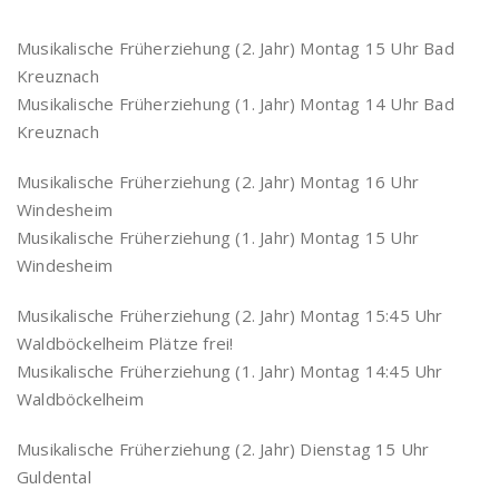
Musikalische Früherziehung (2. Jahr) Montag 15 Uhr Bad
Kreuznach
Musikalische Früherziehung (1. Jahr) Montag 14 Uhr Bad
Kreuznach
Musikalische Früherziehung (2. Jahr) Montag 16 Uhr
Windesheim
Musikalische Früherziehung (1. Jahr) Montag 15 Uhr
Windesheim
Musikalische Früherziehung (2. Jahr) Montag 15:45 Uhr
Waldböckelheim Plätze frei!
Musikalische Früherziehung (1. Jahr) Montag 14:45 Uhr
Waldböckelheim
Musikalische Früherziehung (2. Jahr) Dienstag 15 Uhr
Guldental