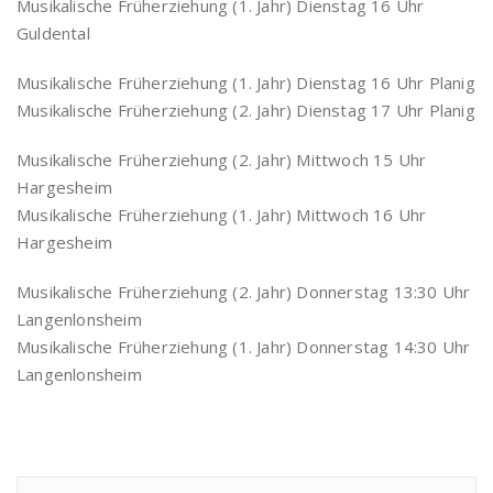
Musikalische Früherziehung (1. Jahr) Dienstag 16 Uhr
Guldental
Musikalische Früherziehung (1. Jahr) Dienstag 16 Uhr Planig
Musikalische Früherziehung (2. Jahr) Dienstag 17 Uhr Planig
Musikalische Früherziehung (2. Jahr) Mittwoch 15 Uhr
Hargesheim
Musikalische Früherziehung (1. Jahr) Mittwoch 16 Uhr
Hargesheim
Musikalische Früherziehung (2. Jahr) Donnerstag 13:30 Uhr
Langenlonsheim
Musikalische Früherziehung (1. Jahr) Donnerstag 14:30 Uhr
Langenlonsheim