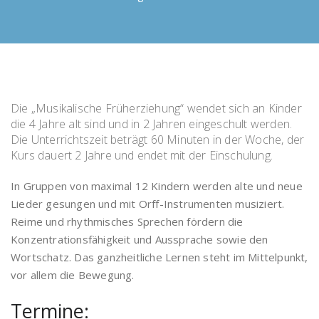
Die „Musikalische Früherziehung“ wendet sich an Kinder
die 4 Jahre alt sind und in 2 Jahren eingeschult werden.
Die Unterrichtszeit beträgt 60 Minuten in der Woche, der
Kurs dauert 2 Jahre und endet mit der Einschulung.
In Gruppen von maximal 12 Kindern werden alte und neue
Lieder gesungen und mit Orff-Instrumenten musiziert.
Reime und rhythmisches Sprechen fördern die
Konzentrationsfähigkeit und Aussprache sowie den
Wortschatz. Das ganzheitliche Lernen steht im Mittelpunkt,
vor allem die Bewegung.
Termine: