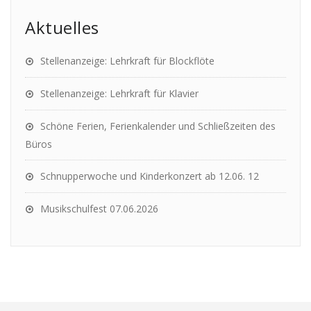
Aktuelles
Stellenanzeige: Lehrkraft für Blockflöte
Stellenanzeige: Lehrkraft für Klavier
Schöne Ferien, Ferienkalender und Schließzeiten des
Büros
Schnupperwoche und Kinderkonzert ab 12.06. 12
Musikschulfest 07.06.2026