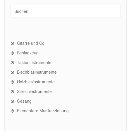
Gitarre und Co.
Schlagzeug
Tasteninstrumente
Blechblasinstrumente
Holzblasinstrumente
Streichinstrumente
Gesang
Elementare Musikerziehung