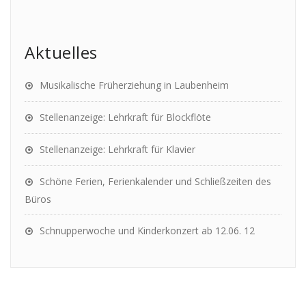
Aktuelles
Musikalische Früherziehung in Laubenheim
Stellenanzeige: Lehrkraft für Blockflöte
Stellenanzeige: Lehrkraft für Klavier
Schöne Ferien, Ferienkalender und Schließzeiten des
Büros
Schnupperwoche und Kinderkonzert ab 12.06. 12