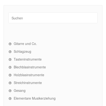
Gitarre und Co.
Schlagzeug
Tasteninstrumente
Blechblasinstrumente
Holzblasinstrumente
Streichinstrumente
Gesang
Elementare Musikerziehung