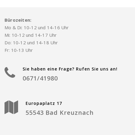
Bürozeiten:
Mo & Di: 10-12 und 14-16 Uhr
Mi: 10-12 und 14-17 Uhr
Do: 10-12 und 14-18 Uhr
Fr: 10-13 Uhr
Sie haben eine Frage? Rufen Sie uns an!
0671/41980
Europaplatz 17
55543 Bad Kreuznach