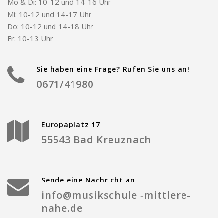
Mo & Di: 10-12 und 14-16 Uhr
Mi: 10-12 und 14-17 Uhr
Do: 10-12 und 14-18 Uhr
Fr: 10-13 Uhr
Sie haben eine Frage? Rufen Sie uns an!
0671/41980
Europaplatz 17
55543 Bad Kreuznach
Sende eine Nachricht an
info@musikschule ‑mittlere-
nahe.de