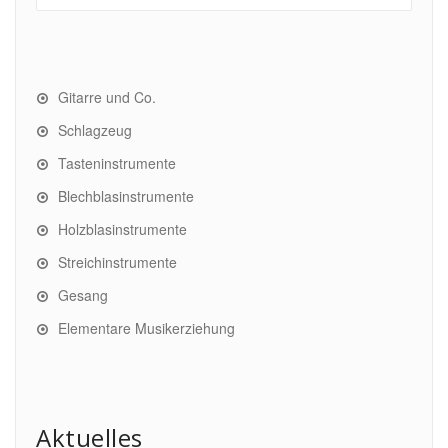
Gitarre und Co.
Schlagzeug
Tasteninstrumente
Blechblasinstrumente
Holzblasinstrumente
Streichinstrumente
Gesang
Elementare Musikerziehung
Aktuelles