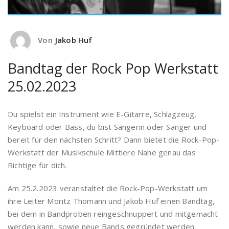
Von
Jakob Huf
Bandtag der Rock Pop Werkstatt
25.02.2023
Du spielst ein Instrument wie E-Gitarre, Schlagzeug,
Keyboard oder Bass, du bist Sängerin oder Sänger und
bereit für den nächsten Schritt? Dann bietet die Rock-Pop-
Werkstatt der Musikschule Mittlere Nahe genau das
Richtige für dich.
Am 25.2.2023 veranstaltet die Rock-Pop-Werkstatt um
ihre Leiter Moritz Thomann und Jakob Huf einen Bandtag,
bei dem in Bandproben reingeschnuppert und mitgemacht
werden kann, sowie neue Bands gegründet werden.