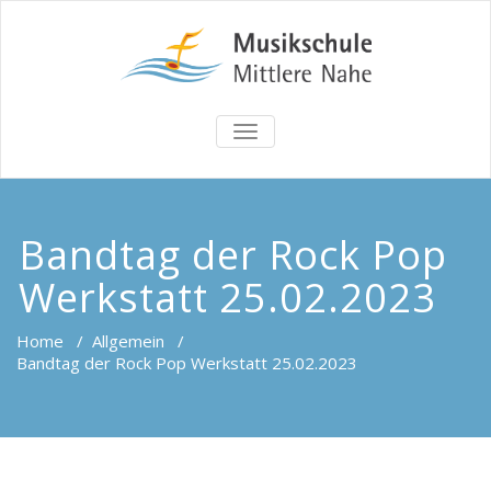
TOGGLE
NAVIGATION
Bandtag der Rock Pop
Werkstatt 25.02.2023
Home
/
Allgemein
/
Bandtag der Rock Pop Werkstatt 25.02.2023