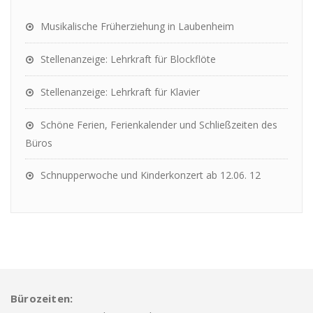
Musikalische Früherziehung in Laubenheim
Stellenanzeige: Lehrkraft für Blockflöte
Stellenanzeige: Lehrkraft für Klavier
Schöne Ferien, Ferienkalender und Schließzeiten des
Büros
Schnupperwoche und Kinderkonzert ab 12.06. 12
Bürozeiten: