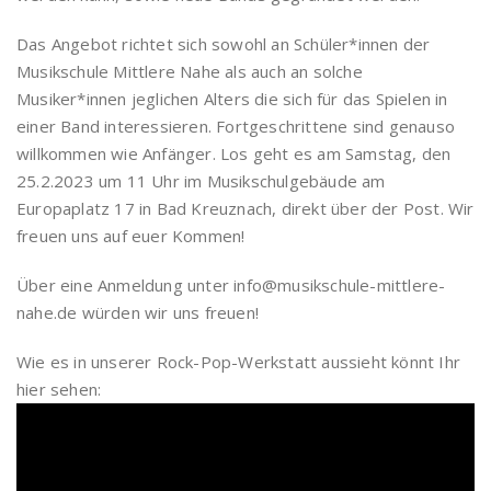
Das Angebot richtet sich sowohl an Schüler*innen der
Musikschule Mittlere Nahe als auch an solche
Musiker*innen jeglichen Alters die sich für das Spielen in
einer Band interessieren. Fortgeschrittene sind genauso
willkommen wie Anfänger. Los geht es am Samstag, den
25.2.2023 um 11 Uhr im Musikschulgebäude am
Europaplatz 17 in Bad Kreuznach, direkt über der Post. Wir
freuen uns auf euer Kommen!
Über eine Anmeldung unter info@musikschule-mittlere-
nahe.de würden wir uns freuen!
Wie es in unserer Rock-Pop-Werkstatt aussieht könnt Ihr
hier sehen: