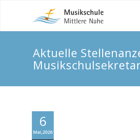
Aktuelle Stellenanz
Musikschulsekretar
6
Mai,2026