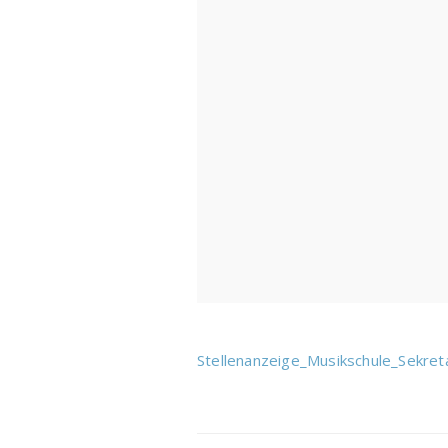
Stellenanzeige_Musikschule_Sekreta