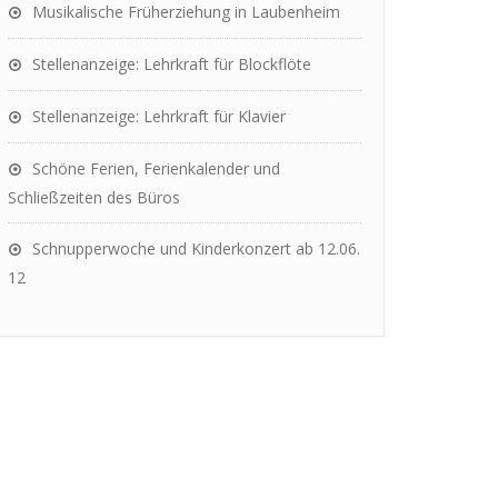
Musikalische Früherziehung in Laubenheim
Stellenanzeige: Lehrkraft für Blockflöte
Stellenanzeige: Lehrkraft für Klavier
Schöne Ferien, Ferienkalender und
Schließzeiten des Büros
Schnupperwoche und Kinderkonzert ab 12.06.
12