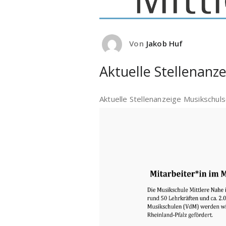
Von
Jakob Huf
Aktuelle Stellenanz
Aktuelle Stellenanzeige Musikschuls