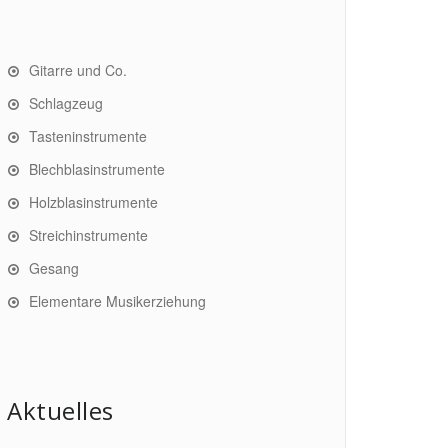
Gitarre und Co.
Schlagzeug
Tasteninstrumente
Blechblasinstrumente
Holzblasinstrumente
Streichinstrumente
Gesang
Elementare Musikerziehung
Aktuelles