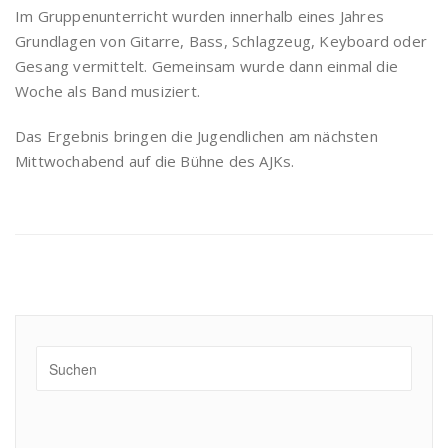
Im Gruppenunterricht wurden innerhalb eines Jahres
Grundlagen von Gitarre, Bass, Schlagzeug, Keyboard oder
Gesang vermittelt. Gemeinsam wurde dann einmal die
Woche als Band musiziert.
Das Ergebnis bringen die Jugendlichen am nächsten
Mittwochabend auf die Bühne des AJKs.