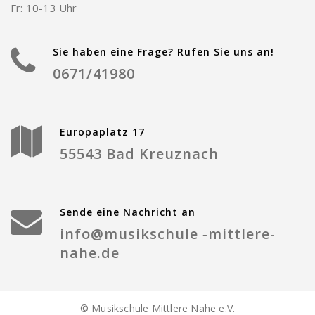
Fr: 10-13 Uhr
Sie haben eine Frage? Rufen Sie uns an!
0671/41980
Europaplatz 17
55543 Bad Kreuznach
Sende eine Nachricht an
info@musikschule ‑mittlere-
nahe.de
© Musikschule Mittlere Nahe e.V.