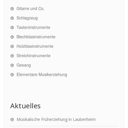
Gitarre und Co.
Schlagzeug
Tasteninstrumente
Blechblasinstrumente
Holzblasinstrumente
Streichinstrumente
Gesang
Elementare Musikerziehung
Aktuelles
Musikalische Früherziehung in Laubenheim