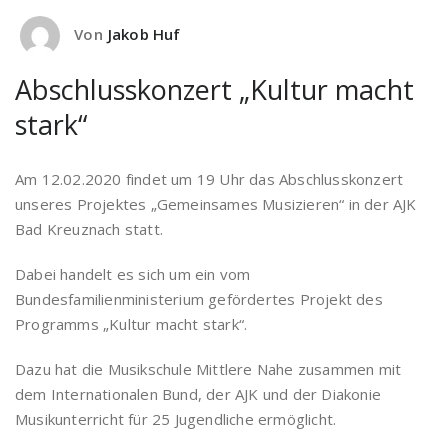
Von
Jakob Huf
Abschlusskonzert „Kultur macht
stark“
Am 12.02.2020 findet um 19 Uhr das Abschlusskonzert
unseres Projektes „Gemeinsames Musizieren“ in der AJK
Bad Kreuznach statt.
Dabei handelt es sich um ein vom
Bundesfamilienministerium gefördertes Projekt des
Programms „Kultur macht stark“.
Dazu hat die Musikschule Mittlere Nahe zusammen mit
dem Internationalen Bund, der AJK und der Diakonie
Musikunterricht für 25 Jugendliche ermöglicht.