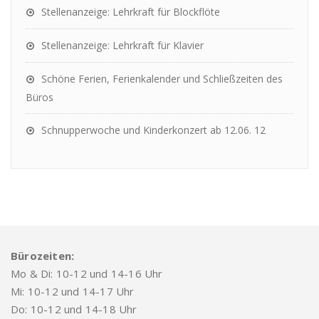
Stellenanzeige: Lehrkraft für Blockflöte
Stellenanzeige: Lehrkraft für Klavier
Schöne Ferien, Ferienkalender und Schließzeiten des
Büros
Schnupperwoche und Kinderkonzert ab 12.06. 12
Bürozeiten:
Mo & Di: 10-12 und 14-16 Uhr
Mi: 10-12 und 14-17 Uhr
Do: 10-12 und 14-18 Uhr