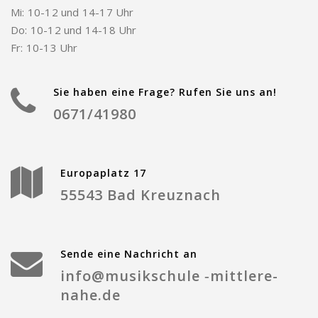
Mi: 10-12 und 14-17 Uhr
Do: 10-12 und 14-18 Uhr
Fr: 10-13 Uhr
Sie haben eine Frage? Rufen Sie uns an!
0671/41980
Europaplatz 17
55543 Bad Kreuznach
Sende eine Nachricht an
info@musikschule ‑mittlere-
nahe.de