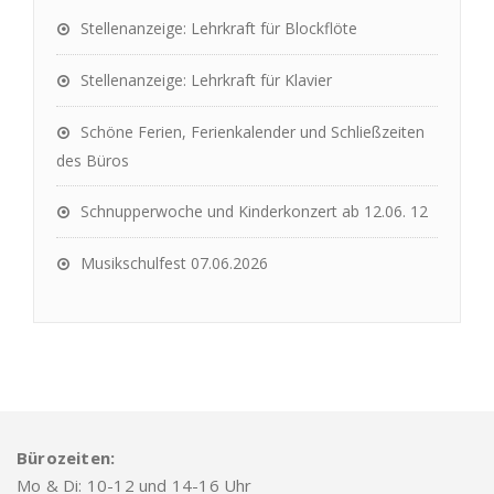
Stellenanzeige: Lehrkraft für Blockflöte
Stellenanzeige: Lehrkraft für Klavier
Schöne Ferien, Ferienkalender und Schließzeiten
des Büros
Schnupperwoche und Kinderkonzert ab 12.06. 12
Musikschulfest 07.06.2026
Bürozeiten:
Mo & Di: 10-12 und 14-16 Uhr