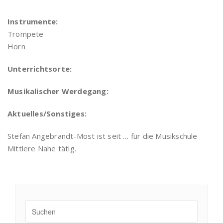
Instrumente:
Trompete
Horn
Unterrichtsorte:
Musikalischer Werdegang:
Aktuelles/Sonstiges:
Stefan Angebrandt-Most ist seit … für die Musikschule
Mittlere Nahe tätig.