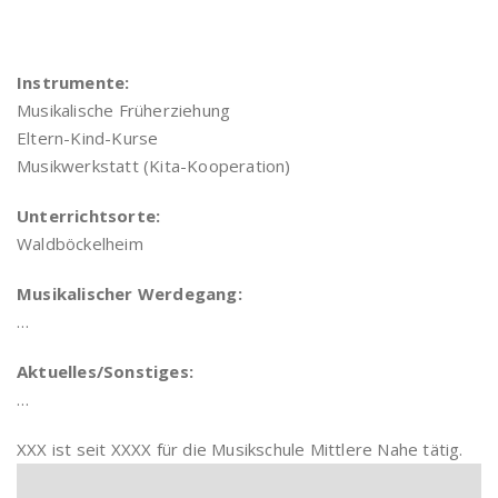
Instrumente:
Musikalische Früherziehung
Eltern-Kind-Kurse
Musikwerkstatt (Kita-Kooperation)
Unterrichtsorte:
Waldböckelheim
Musikalischer Werdegang:
…
Aktuelles/Sonstiges:
…
XXX ist seit XXXX für die Musikschule Mittlere Nahe tätig.