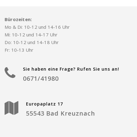
Bürozeiten:
Mo & Di: 10-12 und 14-16 Uhr
Mi: 10-12 und 14-17 Uhr
Do: 10-12 und 14-18 Uhr
Fr: 10-13 Uhr
Sie haben eine Frage? Rufen Sie uns an!
0671/41980
Europaplatz 17
55543 Bad Kreuznach