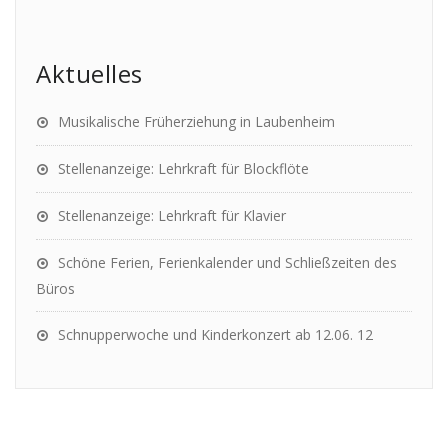
Aktuelles
Musikalische Früherziehung in Laubenheim
Stellenanzeige: Lehrkraft für Blockflöte
Stellenanzeige: Lehrkraft für Klavier
Schöne Ferien, Ferienkalender und Schließzeiten des
Büros
Schnupperwoche und Kinderkonzert ab 12.06. 12