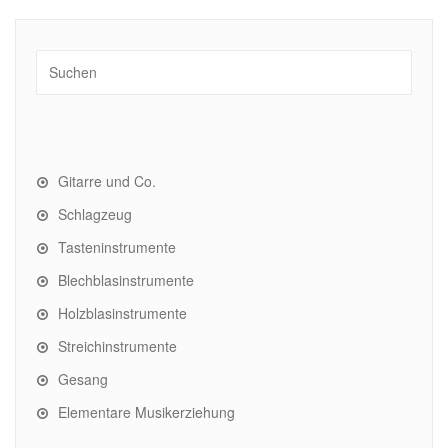
Gitarre und Co.
Schlagzeug
Tasteninstrumente
Blechblasinstrumente
Holzblasinstrumente
Streichinstrumente
Gesang
Elementare Musikerziehung